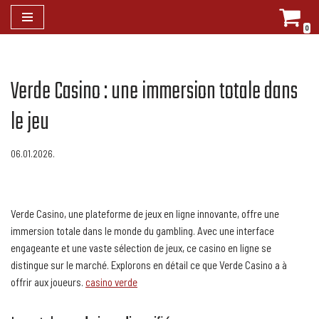
0
Skip
to
content
Verde Casino : une immersion totale dans
le jeu
06.01.2026.
Verde Casino, une plateforme de jeux en ligne innovante, offre une
immersion totale dans le monde du gambling. Avec une interface
engageante et une vaste sélection de jeux, ce casino en ligne se
distingue sur le marché. Explorons en détail ce que Verde Casino a à
offrir aux joueurs.
casino verde