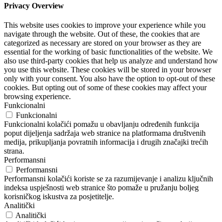
Privacy Overview
This website uses cookies to improve your experience while you
navigate through the website. Out of these, the cookies that are
categorized as necessary are stored on your browser as they are
essential for the working of basic functionalities of the website. We
also use third-party cookies that help us analyze and understand how
you use this website. These cookies will be stored in your browser
only with your consent. You also have the option to opt-out of these
cookies. But opting out of some of these cookies may affect your
browsing experience.
Funkcionalni
Funkcionalni
Funkcionalni kolačići pomažu u obavljanju određenih funkcija
poput dijeljenja sadržaja web stranice na platformama društvenih
medija, prikupljanja povratnih informacija i drugih značajki trećih
strana.
Performansni
Performansni
Performansni kolačići koriste se za razumijevanje i analizu ključnih
indeksa uspješnosti web stranice što pomaže u pružanju boljeg
korisničkog iskustva za posjetitelje.
Analitički
Analitički