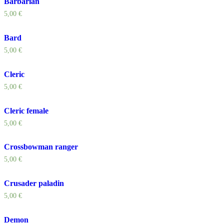
Barbarian
5,00
€
Bard
5,00
€
Cleric
5,00
€
Cleric female
5,00
€
Crossbowman ranger
5,00
€
Crusader paladin
5,00
€
Demon