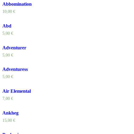
Abbomination
10,00
€
Abd
5,00
€
Adventurer
5,00
€
Adventuress
5,00
€
Air Elemental
7,00
€
Ankheg
15,00
€