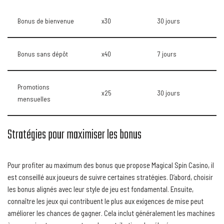
Bonus de bienvenue
x30
30 jours
Bonus sans dépôt
x40
7 jours
Promotions
x25
30 jours
mensuelles
Stratégies pour maximiser les bonus
Pour profiter au maximum des bonus que propose Magical Spin Casino, il
est conseillé aux joueurs de suivre certaines stratégies. D’abord, choisir
les bonus alignés avec leur style de jeu est fondamental. Ensuite,
connaître les jeux qui contribuent le plus aux exigences de mise peut
améliorer les chances de gagner. Cela inclut généralement les machines