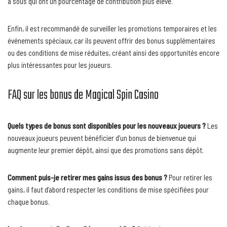
à sous qui ont un pourcentage de contribution plus élevé.
Enfin, il est recommandé de surveiller les promotions temporaires et les
événements spéciaux, car ils peuvent offrir des bonus supplémentaires
ou des conditions de mise réduites, créant ainsi des opportunités encore
plus intéressantes pour les joueurs.
FAQ sur les bonus de Magical Spin Casino
Quels types de bonus sont disponibles pour les nouveaux joueurs ?
Les
nouveaux joueurs peuvent bénéficier d’un bonus de bienvenue qui
augmente leur premier dépôt, ainsi que des promotions sans dépôt.
Comment puis-je retirer mes gains issus des bonus ?
Pour retirer les
gains, il faut d’abord respecter les conditions de mise spécifiées pour
chaque bonus.