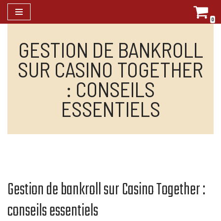
0
Skip
to
GESTION DE BANKROLL
content
SUR CASINO TOGETHER
: CONSEILS
ESSENTIELS
Gestion de bankroll sur Casino Together :
conseils essentiels