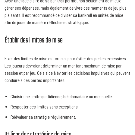
Avoir une idée claire de sa bankroll permet non seulement de mieux
gérer ses dépenses, mais également de vivre des moments de jeu plus
plaisants. Il est recommandé de diviser sa bankroll en unités de mise
afin de jouer de manière réfléchie et stratégique.
Établir des limites de mise
Fixer des limites de mise est crucial pour éviter des pertes excessives.
Les joueurs devraient déterminer un montant maximum de mise par
session et par jeu. Cela aide à éviter les décisions impulsives qui peuvent
conduire à des pertes importantes.
Choisir une limite quotidienne, hebdomadaire ou mensuelle.
Respecter ces limites sans exceptions.
Réévaluer sa stratégie régulièrement.