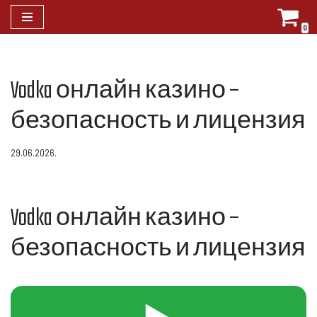
0
Skip
to
content
Vodka онлайн казино –
безопасность и лицензия
29.06.2026.
Vodka онлайн казино –
безопасность и лицензия