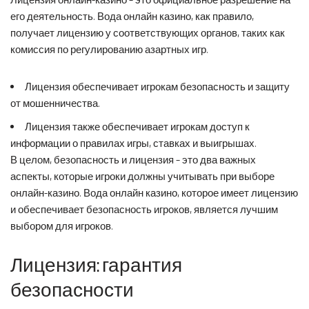
его деятельность. Вода онлайн казино, как правило,
получает лицензию у соответствующих органов, таких как
комиссия по регулированию азартных игр.
Лицензия обеспечивает игрокам безопасность и защиту
от мошенничества.
Лицензия также обеспечивает игрокам доступ к
информации о правилах игры, ставках и выигрышах.
В целом, безопасность и лицензия – это два важных
аспекты, которые игроки должны учитывать при выборе
онлайн-казино. Вода онлайн казино, которое имеет лицензию
и обеспечивает безопасность игроков, является лучшим
выбором для игроков.
Лицензия: гарантия
безопасности