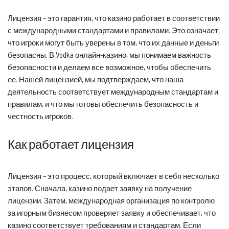
Лицензия – это гарантия, что казино работает в соответствии
с международными стандартами и правилами. Это означает,
что игроки могут быть уверены в том, что их данные и деньги
безопасны. В Vodka онлайн-казино, мы понимаем важность
безопасности и делаем все возможное, чтобы обеспечить
ее. Нашей лицензией, мы подтверждаем, что наша
деятельность соответствует международным стандартам и
правилам, и что мы готовы обеспечить безопасность и
честность игроков.
Как работает лицензия
Лицензия – это процесс, который включает в себя несколько
этапов. Сначала, казино подает заявку на получение
лицензии. Затем, международная организация по контролю
за игорным бизнесом проверяет заявку и обеспечивает, что
казино соответствует требованиям и стандартам. Если