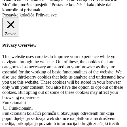
Međutim, možete posjetiti "Postavke kolačića" kako biste dali
kontrolirani pristanak.
Postavke kolačića
Prihvati sve
Zatvori
Privacy Overview
This website uses cookies to improve your experience while you
navigate through the website. Out of these, the cookies that are
categorized as necessary are stored on your browser as they are
essential for the working of basic functionalities of the website. We
also use third-party cookies that help us analyze and understand how
you use this website. These cookies will be stored in your browser
only with your consent. You also have the option to opt-out of these
cookies. But opting out of some of these cookies may affect your
browsing experience.
Funkcionalni
Funkcionalni
Funkcionalni kolačići pomažu u obavljanju određenih funkcija
poput dijeljenja sadržaja web stranice na platformama društvenih
medija, prikupljanja povratnih informacija i drugih značajki trećih