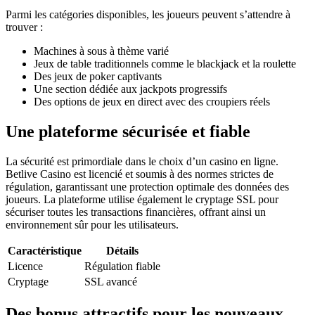
Parmi les catégories disponibles, les joueurs peuvent s’attendre à
trouver :
Machines à sous à thème varié
Jeux de table traditionnels comme le blackjack et la roulette
Des jeux de poker captivants
Une section dédiée aux jackpots progressifs
Des options de jeux en direct avec des croupiers réels
Une plateforme sécurisée et fiable
La sécurité est primordiale dans le choix d’un casino en ligne.
Betlive Casino est licencié et soumis à des normes strictes de
régulation, garantissant une protection optimale des données des
joueurs. La plateforme utilise également le cryptage SSL pour
sécuriser toutes les transactions financières, offrant ainsi un
environnement sûr pour les utilisateurs.
Caractéristique
Détails
Licence
Régulation fiable
Cryptage
SSL avancé
Des bonus attractifs pour les nouveaux