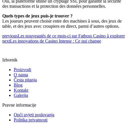
Oui, la plateforme utilise un cryptage SSL pour garantir la sécurité
des transactions et la protection des données personnelles.
Quels types de jeux puis-je trouver ?
Les joueurs peuvent choisir entre des machines à sous, des jeux de
table, et des jeux avec croupiers en direct, parmi d’autres options.
previous
Les nouveautés de ce mois-ci sur Fatboss Casino à explorer
next
Les innovations de Casino Intense : Ce qui change
Izbornik
Proizvodi
O nama
Česta pitanja
Blog
Kontakt
Galerija
Pravne informacije
Opći uvjeti poslovanja
Politika privatnosti