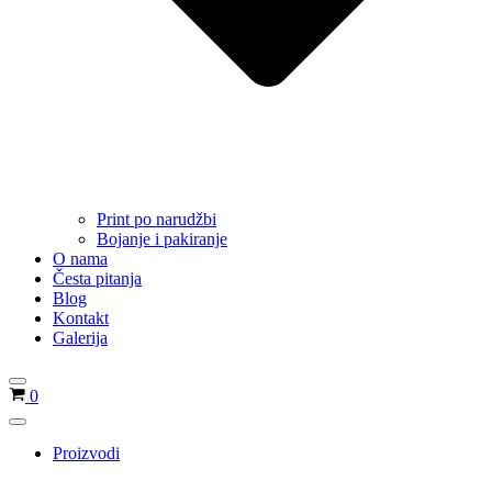
Print po narudžbi
Bojanje i pakiranje
O nama
Česta pitanja
Blog
Kontakt
Galerija
Navigation
Cart
0
Menu
Navigation
Menu
Proizvodi