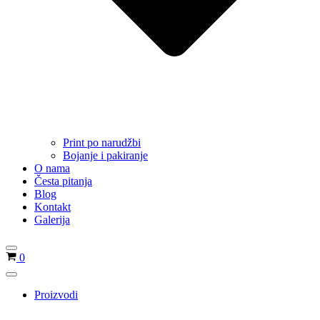
Print po narudžbi
Bojanje i pakiranje
O nama
Česta pitanja
Blog
Kontakt
Galerija
Navigation
Cart
0
Menu
Navigation
Menu
Proizvodi