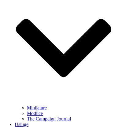
Minijature
Modlice
The Campaign Journal
Usluge