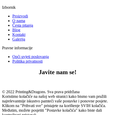
Izbornik
Proizvodi
O nama
Česta pitanja
Blog
Kontakt
Galerija
Pravne informacije
Opći uvjeti poslovanja
Politika privatnosti
Javite nam se!
© 2022 Printing&Dragons. Sva prava pridržana
Koristimo kolačiće na našoj web stranici kako bismo vam pružili
najrelevantnije iskustvo pamteći vaše postavke i ponovne posjete.
Klikom na "Prihvati sve" pristajete na korištenje SVIH kolačića.
Međutim, možete posjetiti "Postavke kolačića" kako biste dali
kontrolirani pristanak.