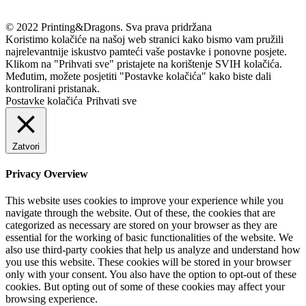
© 2022 Printing&Dragons. Sva prava pridržana
Koristimo kolačiće na našoj web stranici kako bismo vam pružili
najrelevantnije iskustvo pamteći vaše postavke i ponovne posjete.
Klikom na "Prihvati sve" pristajete na korištenje SVIH kolačića.
Međutim, možete posjetiti "Postavke kolačića" kako biste dali
kontrolirani pristanak.
Postavke kolačića
Prihvati sve
Zatvori
Privacy Overview
This website uses cookies to improve your experience while you
navigate through the website. Out of these, the cookies that are
categorized as necessary are stored on your browser as they are
essential for the working of basic functionalities of the website. We
also use third-party cookies that help us analyze and understand how
you use this website. These cookies will be stored in your browser
only with your consent. You also have the option to opt-out of these
cookies. But opting out of some of these cookies may affect your
browsing experience.