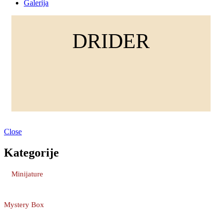
Galerija
DRIDER
Close
Kategorije
Minijature
Mystery Box