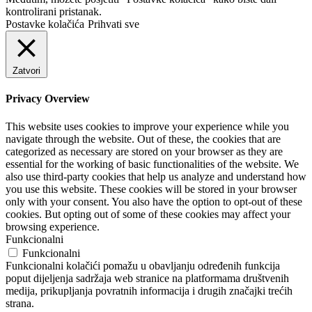
kontrolirani pristanak.
Postavke kolačića
Prihvati sve
Zatvori
Privacy Overview
This website uses cookies to improve your experience while you
navigate through the website. Out of these, the cookies that are
categorized as necessary are stored on your browser as they are
essential for the working of basic functionalities of the website. We
also use third-party cookies that help us analyze and understand how
you use this website. These cookies will be stored in your browser
only with your consent. You also have the option to opt-out of these
cookies. But opting out of some of these cookies may affect your
browsing experience.
Funkcionalni
Funkcionalni
Funkcionalni kolačići pomažu u obavljanju određenih funkcija
poput dijeljenja sadržaja web stranice na platformama društvenih
medija, prikupljanja povratnih informacija i drugih značajki trećih
strana.