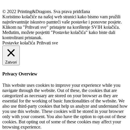
© 2022 Printing&Dragons. Sva prava pridržana
Koristimo kolačiće na našoj web stranici kako bismo vam pružili
najrelevantnije iskustvo pamteći vaše postavke i ponovne posjete.
Klikom na "Prihvati sve" pristajete na korištenje SVIH kolačića.
Međutim, možete posjetiti "Postavke kolačića" kako biste dali
kontrolirani pristanak.
Postavke kolačića
Prihvati sve
Zatvori
Privacy Overview
This website uses cookies to improve your experience while you
navigate through the website. Out of these, the cookies that are
categorized as necessary are stored on your browser as they are
essential for the working of basic functionalities of the website. We
also use third-party cookies that help us analyze and understand how
you use this website. These cookies will be stored in your browser
only with your consent. You also have the option to opt-out of these
cookies. But opting out of some of these cookies may affect your
browsing experience.